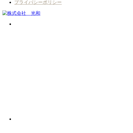
プライバシーポリシー