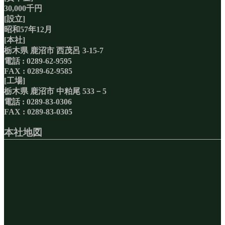
30,000千円
[設立]
昭和57年12月
[本社]
栃木県 鹿沼市 西茂呂 3-15-7
電話 : 0289-62-9595
FAX : 0289-62-9585
[工場]
栃木県 鹿沼市 中粕尾 533－5
電話 : 0289-83-0306
FAX : 0289-83-0305
本社地図